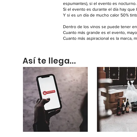
espumantes), si el evento es nocturno.
Si el evento es durante el día hay que 
Y si es un día de mucho calor 50% tint
Dentro de los vinos se puede tener en 
Cuanto más grande es el evento, mayor e
Cuanto más aspiracional es la marca, 
Así te llega...