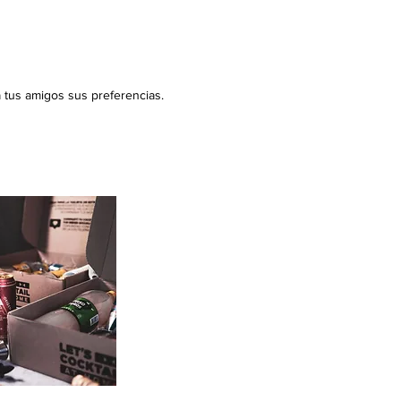
a tus amigos sus preferencias.