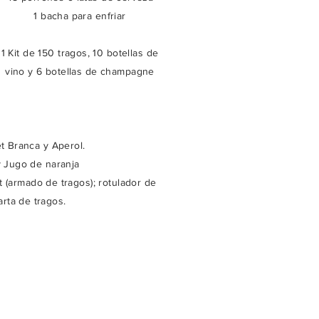
1 bacha para enfriar
1 Kit de 150 tragos, 10 botellas de
vino y 6 botellas de champagne
 Branca y Aperol.
y Jugo de naranja
t (armado de tragos); rotulador de
arta de tragos.